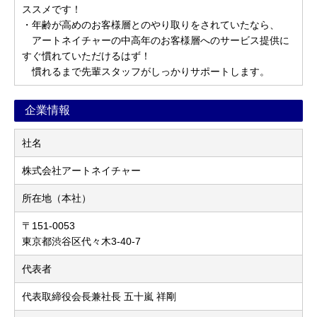
ススメです！
・年齢が高めのお客様層とのやり取りをされていたなら、
アートネイチャーの中高年のお客様層へのサービス提供に
すぐ慣れていただけるはず！
慣れるまで先輩スタッフがしっかりサポートします。
企業情報
社名
株式会社アートネイチャー
所在地（本社）
〒151-0053
東京都渋谷区代々木3-40-7
代表者
代表取締役会長兼社長 五十嵐 祥剛