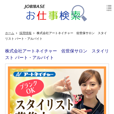
ホーム
採用情報
株式会社アートネイチャー 佐世保サロン スタイ
リスト パート・アルバイト
株式会社アートネイチャー 佐世保サロン スタイリ
スト パート・アルバイト