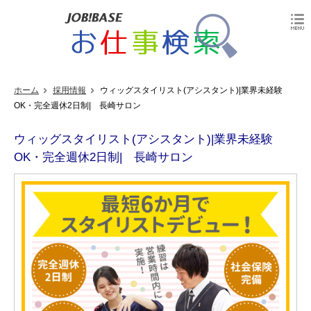
ホーム
採用情報
ウィッグスタイリスト(アシスタント)|業界未経験
OK・完全週休2日制| 長崎サロン
ウィッグスタイリスト(アシスタント)|業界未経験
OK・完全週休2日制| 長崎サロン