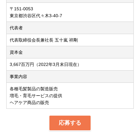
〒151-0053
東京都渋谷区代々木3-40-7
代表者
代表取締役会長兼社長 五十嵐 祥剛
資本金
3,667百万円（2022年3月末日現在）
事業内容
各種毛髪製品の製造販売
増毛・育毛サービスの提供
ヘアケア商品の販売
応募する