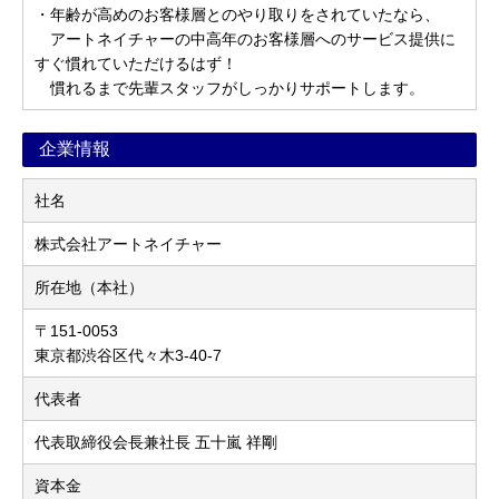
・年齢が高めのお客様層とのやり取りをされていたなら、
アートネイチャーの中高年のお客様層へのサービス提供に
すぐ慣れていただけるはず！
慣れるまで先輩スタッフがしっかりサポートします。
企業情報
社名
株式会社アートネイチャー
所在地（本社）
〒151-0053
東京都渋谷区代々木3-40-7
代表者
代表取締役会長兼社長 五十嵐 祥剛
資本金