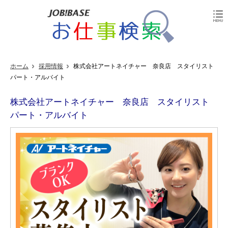
ホーム
採用情報
株式会社アートネイチャー 奈良店 スタイリスト
パート・アルバイト
株式会社アートネイチャー 奈良店 スタイリスト
パート・アルバイト