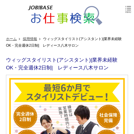
ホーム
採用情報
ウィッグスタイリスト(アシスタント)|業界未経験
OK・完全週休2日制| レディース八木サロン
ウィッグスタイリスト(アシスタント)|業界未経験
OK・完全週休2日制| レディース八木サロン