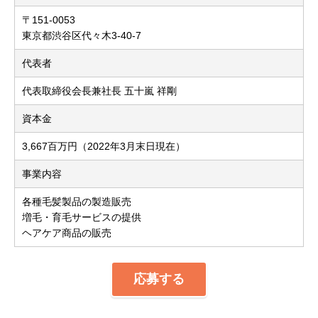
〒151-0053
東京都渋谷区代々木3-40-7
代表者
代表取締役会長兼社長 五十嵐 祥剛
資本金
3,667百万円（2022年3月末日現在）
事業内容
各種毛髪製品の製造販売
増毛・育毛サービスの提供
ヘアケア商品の販売
応募する