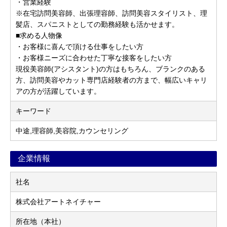
・営業経験
※在宅訪問美容師、出張理容師、訪問美容スタイリスト、理
髪店、スパニストとしての勤務経験も活かせます。
■求める人物像
・お客様に喜んで頂ける仕事をしたい方
・お客様ニーズに合わせた丁寧な接客をしたい方
現役美容師(アシスタント)の方はもちろん、ブランクのある
方、訪問美容やカット専門店経験者の方まで、幅広いキャリ
アの方が活躍しています。
キーワード
中途,理容師,美容院,カウンセリング
企業情報
社名
株式会社アートネイチャー
所在地（本社）