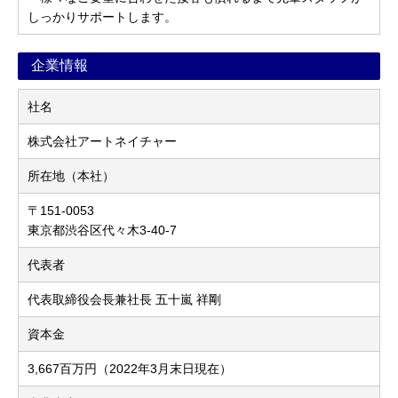
しっかりサポートします。
企業情報
社名
株式会社アートネイチャー
所在地（本社）
〒151-0053
東京都渋谷区代々木3-40-7
代表者
代表取締役会長兼社長 五十嵐 祥剛
資本金
3,667百万円（2022年3月末日現在）