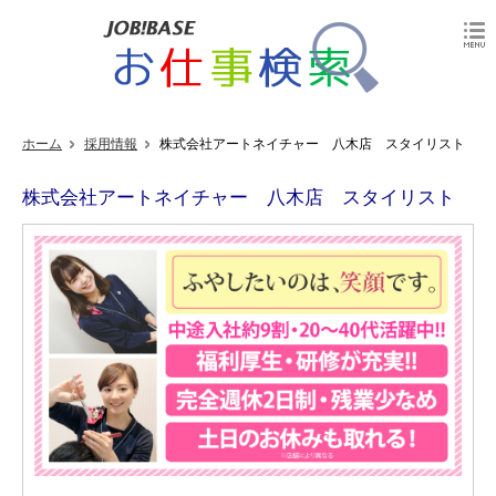
ホーム
採用情報
株式会社アートネイチャー 八木店 スタイリスト
株式会社アートネイチャー 八木店 スタイリスト