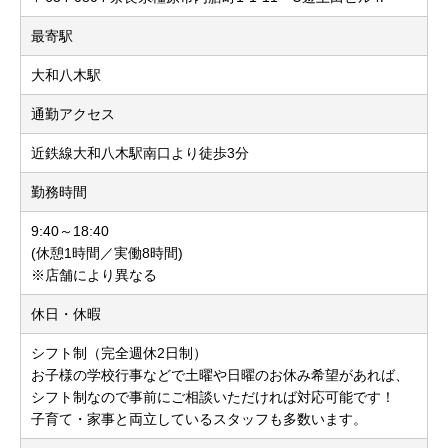
最寄駅
大和八木駅
通勤アクセス
近鉄線大和八木駅南口より徒歩3分
勤務時間
9:40～18:40
(休憩1時間／実働8時間)
※店舗により異なる
休日・休暇
シフト制（完全週休2日制）
お子様の学校行事などで土曜や日曜のお休み希望があれば、
シフト制なので事前にご相談いただければ対応可能です！
子育て・家事と両立しているスタッフも多数います。