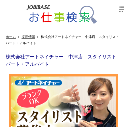
ホーム
採用情報
株式会社アートネイチャー 中津店 スタイリスト
パート・アルバイト
株式会社アートネイチャー 中津店 スタイリスト
パート・アルバイト