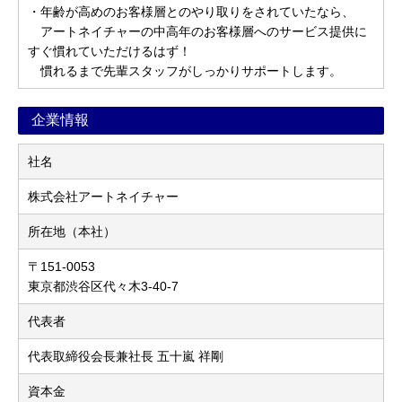
・年齢が高めのお客様層とのやり取りをされていたなら、
アートネイチャーの中高年のお客様層へのサービス提供に
すぐ慣れていただけるはず！
慣れるまで先輩スタッフがしっかりサポートします。
企業情報
社名
株式会社アートネイチャー
所在地（本社）
〒151-0053
東京都渋谷区代々木3-40-7
代表者
代表取締役会長兼社長 五十嵐 祥剛
資本金