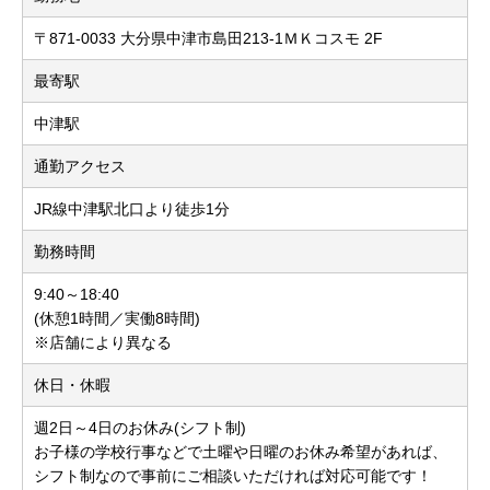
〒871-0033 大分県中津市島田213-1ＭＫコスモ 2F
最寄駅
中津駅
通勤アクセス
JR線中津駅北口より徒歩1分
勤務時間
9:40～18:40
(休憩1時間／実働8時間)
※店舗により異なる
休日・休暇
週2日～4日のお休み(シフト制)
お子様の学校行事などで土曜や日曜のお休み希望があれば、
シフト制なので事前にご相談いただければ対応可能です！