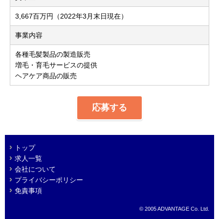
3,667百万円（2022年3月末日現在）
事業内容
各種毛髪製品の製造販売
増毛・育毛サービスの提供
ヘアケア商品の販売
応募する
トップ
求人一覧
会社について
プライバシーポリシー
免責事項
© 2005 ADVANTAGE Co. Ltd.