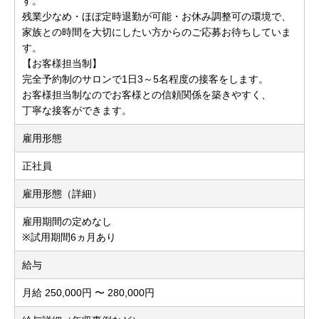
す。
残業少なめ・ほぼ定時退勤が可能・お休み調整可の環境で、
家族との時間を大切にしたい方からのご応募お待ちしていま
す。
【お客様担当制】
完全予約制のサロンで1日3～5名程度の接客をします。
お客様担当制なのでお客様との信頼関係を築きやすく、
丁寧な接客ができます。
雇用形態
正社員
雇用形態（詳細）
雇用期間の定めなし
※試用期間6ヵ月あり
給与
月給 250,000円 〜 280,000円