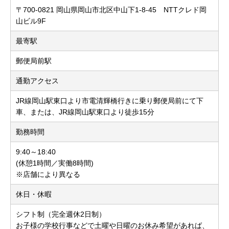
〒700-0821 岡山県岡山市北区中山下1-8-45 NTTクレド岡
山ビル9F
最寄駅
郵便局前駅
通勤アクセス
JR線岡山駅東口より市電清輝橋行きに乗り郵便局前にて下
車、または、JR線岡山駅東口より徒歩15分
勤務時間
9:40～18:40
(休憩1時間／実働8時間)
※店舗により異なる
休日・休暇
シフト制（完全週休2日制）
お子様の学校行事などで土曜や日曜のお休み希望があれば、