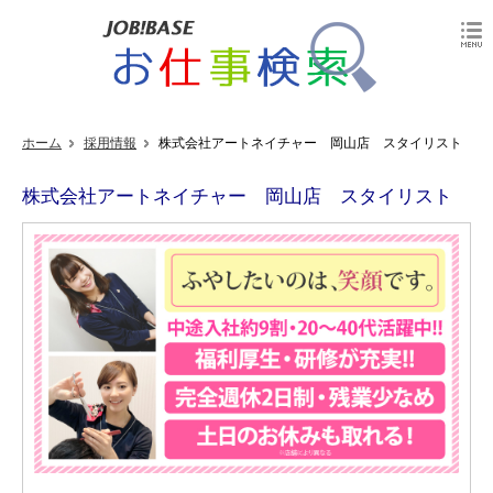
ホーム
採用情報
株式会社アートネイチャー 岡山店 スタイリスト
株式会社アートネイチャー 岡山店 スタイリスト