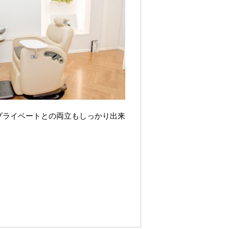
プライベートとの両立もしっかり出来