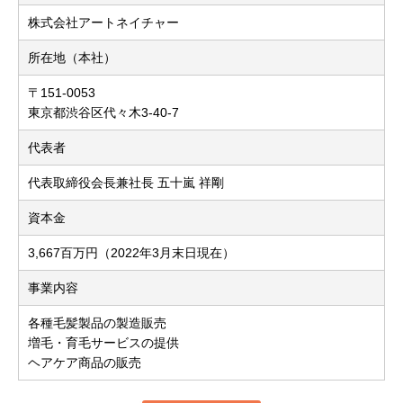
株式会社アートネイチャー
所在地（本社）
〒151-0053
東京都渋谷区代々木3-40-7
代表者
代表取締役会長兼社長 五十嵐 祥剛
資本金
3,667百万円（2022年3月末日現在）
事業内容
各種毛髪製品の製造販売
増毛・育毛サービスの提供
ヘアケア商品の販売