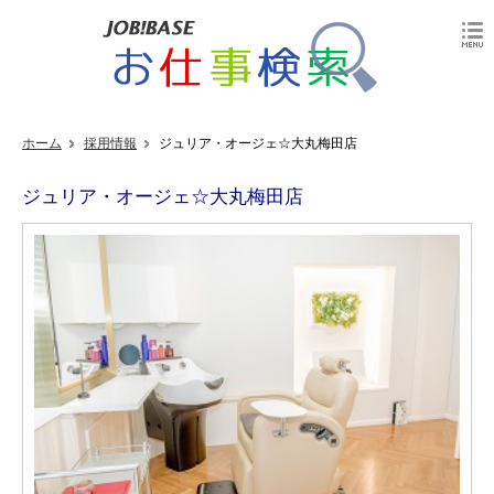
ホーム
採用情報
ジュリア・オージェ☆大丸梅田店
ジュリア・オージェ☆大丸梅田店