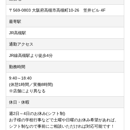
〒569-0803 大阪府高槻市高槻町10-26 笠井ビル 4F
最寄駅
JR高槻駅
通勤アクセス
JR線高槻駅より徒歩4分
勤務時間
9:40～18:40
(休憩1時間／実働8時間)
※店舗により異なる
休日・休暇
週2日～4日のお休み(シフト制)
お子様の学校行事などで土曜や日曜のお休み希望があれば、
シフト制なので事前にご相談いただければ対応可能です！