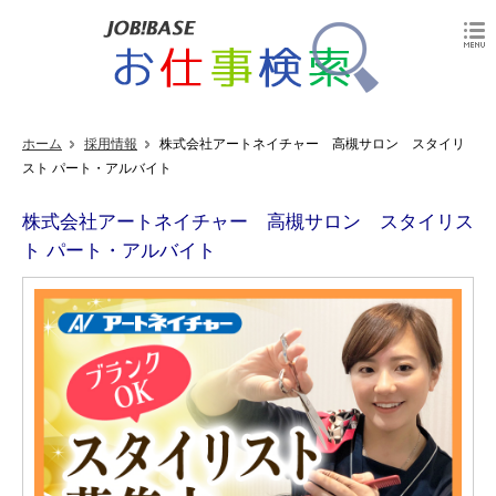
ホーム
採用情報
株式会社アートネイチャー 高槻サロン スタイリ
スト パート・アルバイト
株式会社アートネイチャー 高槻サロン スタイリス
ト パート・アルバイト