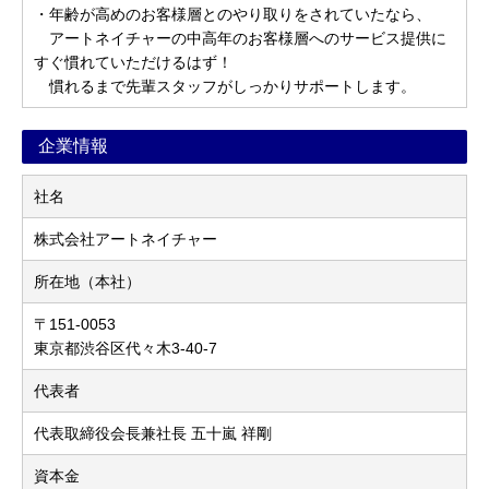
・年齢が高めのお客様層とのやり取りをされていたなら、
アートネイチャーの中高年のお客様層へのサービス提供に
すぐ慣れていただけるはず！
慣れるまで先輩スタッフがしっかりサポートします。
企業情報
社名
株式会社アートネイチャー
所在地（本社）
〒151-0053
東京都渋谷区代々木3-40-7
代表者
代表取締役会長兼社長 五十嵐 祥剛
資本金