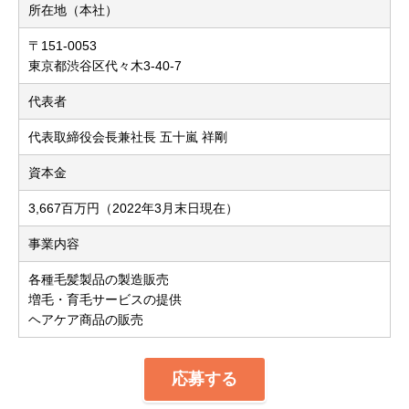
所在地（本社）
〒151-0053
東京都渋谷区代々木3-40-7
代表者
代表取締役会長兼社長 五十嵐 祥剛
資本金
3,667百万円（2022年3月末日現在）
事業内容
各種毛髪製品の製造販売
増毛・育毛サービスの提供
ヘアケア商品の販売
応募する