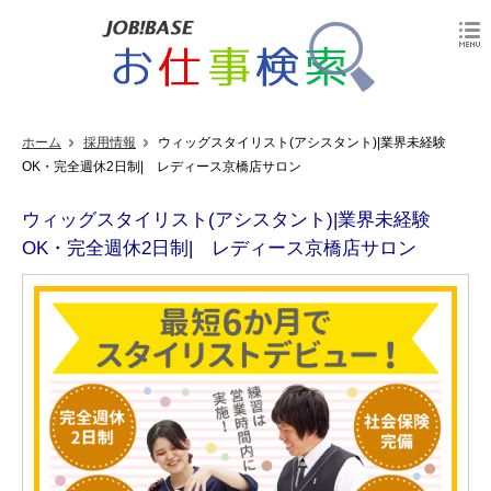
ホーム
採用情報
ウィッグスタイリスト(アシスタント)|業界未経験
OK・完全週休2日制| レディース京橋店サロン
ウィッグスタイリスト(アシスタント)|業界未経験
OK・完全週休2日制| レディース京橋店サロン