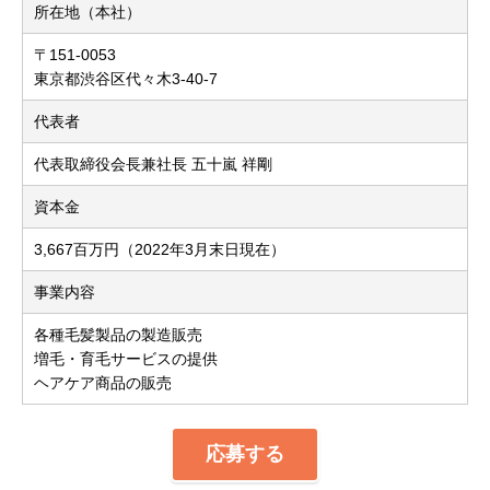
所在地（本社）
〒151-0053
東京都渋谷区代々木3-40-7
代表者
代表取締役会長兼社長 五十嵐 祥剛
資本金
3,667百万円（2022年3月末日現在）
事業内容
各種毛髪製品の製造販売
増毛・育毛サービスの提供
ヘアケア商品の販売
応募する