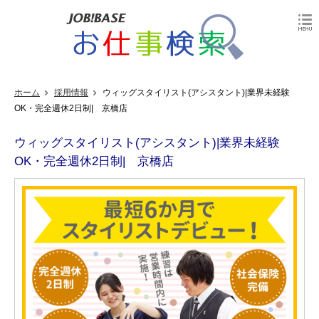
ホーム
採用情報
ウィッグスタイリスト(アシスタント)|業界未経験
OK・完全週休2日制| 京橋店
ウィッグスタイリスト(アシスタント)|業界未経験
OK・完全週休2日制| 京橋店