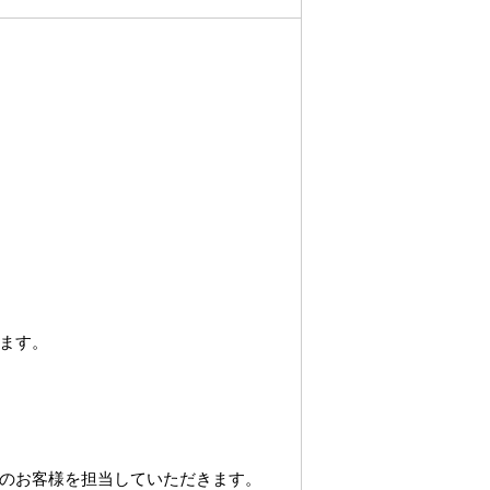
ます。
のお客様を担当していただきます。