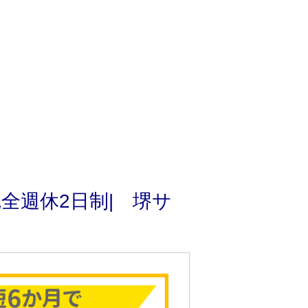
全週休2日制| 堺サ