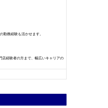
の勤務経験も活かせます。
専門店経験者の方まで、幅広いキャリアの