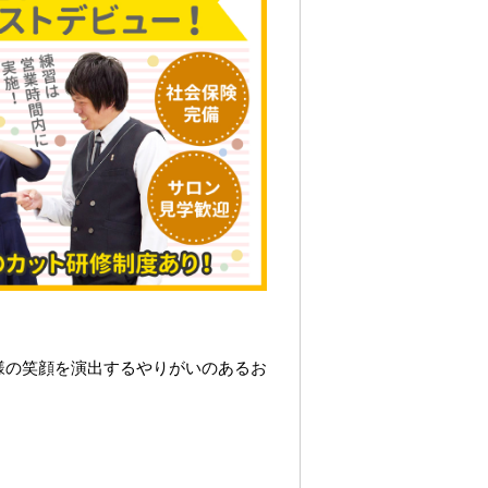
様の笑顔を演出するやりがいのあるお