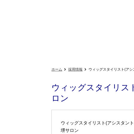
ホーム
採用情報
ウィッグスタイリスト(アシス
ウィッグスタイリスト
ロン
ウィッグスタイリスト(アシスタント
堺サロン