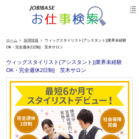
ホーム
採用情報
ウィッグスタイリスト(アシスタント)|業界未経験
OK・完全週休2日制| 茨木サロン
ウィッグスタイリスト(アシスタント)|業界未経験
OK・完全週休2日制| 茨木サロン