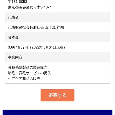
〒151-0053
東京都渋谷区代々木3-40-7
代表者
代表取締役会長兼社長 五十嵐 祥剛
資本金
3,667百万円（2022年3月末日現在）
事業内容
各種毛髪製品の製造販売
増毛・育毛サービスの提供
ヘアケア商品の販売
応募する