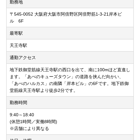
勤務地
〒545-0052 大阪府大阪市阿倍野区阿倍野筋1-3-21岸本ビ
ル 6F
最寄駅
天王寺駅
通勤アクセス
地下鉄御堂筋線天王寺駅の西口を出て、南に100mほど直進し
ます。「あべのキューズタウン」の道路を挟んだ向かい、
「あべのハルカス」の南隣「岸本ビル」の6Fです。地下鉄御
堂筋線天王寺駅より徒歩2分です。
勤務時間
9:40～18:40
(休憩1時間／実働8時間)
※店舗により異なる