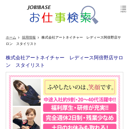
ホーム
採用情報
株式会社アートネイチャー レディース阿倍野店サ
ロン スタイリスト
株式会社アートネイチャー レディース阿倍野店サロ
ン スタイリスト