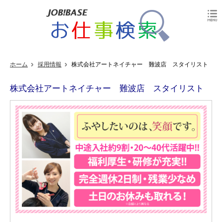
ホーム
採用情報
株式会社アートネイチャー 難波店 スタイリスト
株式会社アートネイチャー 難波店 スタイリスト