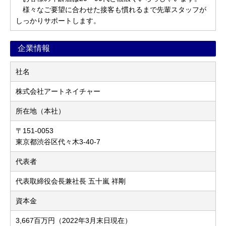
様々なご要望に合わせた接客も慣れるまで先輩スタッフが
しっかりサポートします。
企業情報
社名
株式会社アートネイチャー
所在地（本社）
〒151-0053
東京都渋谷区代々木3-40-7
代表者
代表取締役会長兼社長 五十嵐 祥剛
資本金
3,667百万円（2022年3月末日現在）