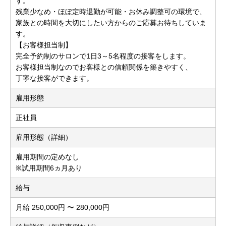
す。
残業少なめ・ほぼ定時退勤が可能・お休み調整可の環境で、
家族との時間を大切にしたい方からのご応募お待ちしていま
す。
【お客様担当制】
完全予約制のサロンで1日3～5名程度の接客をします。
お客様担当制なのでお客様との信頼関係を築きやすく、
丁寧な接客ができます。
雇用形態
正社員
雇用形態（詳細）
雇用期間の定めなし
※試用期間6ヵ月あり
給与
月給 250,000円 〜 280,000円