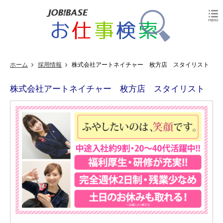
ホーム
採用情報
株式会社アートネイチャー 枚方店 スタイリスト
株式会社アートネイチャー 枚方店 スタイリスト