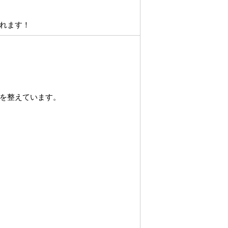
れます！
を整えています。