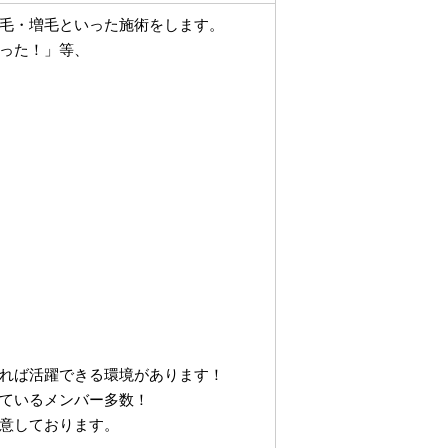
毛・増毛といった施術をします。
った！」等、
れば活躍できる環境があります！
ているメンバー多数！
意しております。