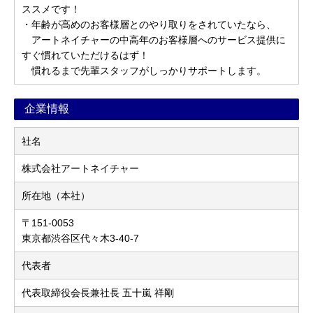
ススメです！
・年齢が高めのお客様層とのやり取りをされていたなら、
アートネイチャーの中高年のお客様層へのサービス提供に
すぐ慣れていただけるはず！
慣れるまで先輩スタッフがしっかりサポートします。
企業情報
社名
株式会社アートネイチャー
所在地（本社）
〒151-0053
東京都渋谷区代々木3-40-7
代表者
代表取締役会長兼社長 五十嵐 祥剛