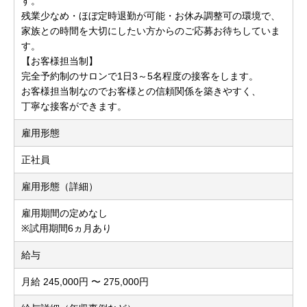
す。
残業少なめ・ほぼ定時退勤が可能・お休み調整可の環境で、
家族との時間を大切にしたい方からのご応募お待ちしていま
す。
【お客様担当制】
完全予約制のサロンで1日3～5名程度の接客をします。
お客様担当制なのでお客様との信頼関係を築きやすく、
丁寧な接客ができます。
雇用形態
正社員
雇用形態（詳細）
雇用期間の定めなし
※試用期間6ヵ月あり
給与
月給 245,000円 〜 275,000円