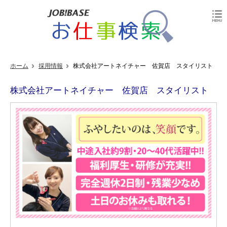
ホーム
採用情報
株式会社アートネイチャー 佐賀店 スタイリスト
株式会社アートネイチャー 佐賀店 スタイリスト