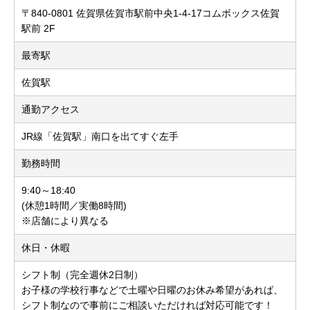
〒840-0801 佐賀県佐賀市駅前中央1-4-17コムボックス佐賀
駅前 2F
最寄駅
佐賀駅
通勤アクセス
JR線「佐賀駅」南口を出てすぐ左手
勤務時間
9:40～18:40
(休憩1時間／実働8時間)
※店舗により異なる
休日・休暇
シフト制（完全週休2日制）
お子様の学校行事などで土曜や日曜のお休み希望があれば、
シフト制なので事前にご相談いただければ対応可能です！