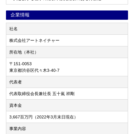
企業情報
社名
株式会社アートネイチャー
所在地（本社）
〒151-0053
東京都渋谷区代々木3-40-7
代表者
代表取締役会長兼社長 五十嵐 祥剛
資本金
3,667百万円（2022年3月末日現在）
事業内容