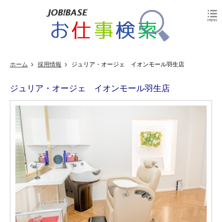
ホーム
採用情報
ジュリア・オージェ イオンモール羽生店
ジュリア・オージェ イオンモール羽生店