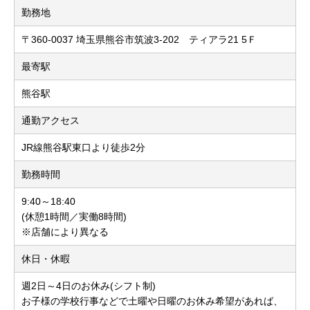
勤務地
〒360-0037 埼玉県熊谷市筑波3-202 ティアラ21 5Ｆ
最寄駅
熊谷駅
通勤アクセス
JR線熊谷駅東口より徒歩2分
勤務時間
9:40～18:40
(休憩1時間／実働8時間)
※店舗により異なる
休日・休暇
週2日～4日のお休み(シフト制)
お子様の学校行事などで土曜や日曜のお休み希望があれば、