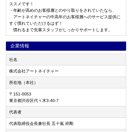
ススメです！
・年齢が高めのお客様層とのやり取りをされていたなら、
アートネイチャーの中高年のお客様層へのサービス提供に
すぐ慣れていただけるはず！
慣れるまで先輩スタッフがしっかりサポートします。
企業情報
社名
株式会社アートネイチャー
所在地（本社）
〒151-0053
東京都渋谷区代々木3-40-7
代表者
代表取締役会長兼社長 五十嵐 祥剛