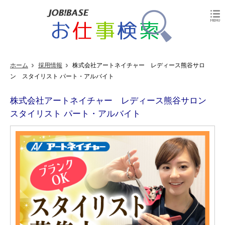
ホーム
採用情報
株式会社アートネイチャー レディース熊谷サロ
ン スタイリスト パート・アルバイト
株式会社アートネイチャー レディース熊谷サロン
スタイリスト パート・アルバイト