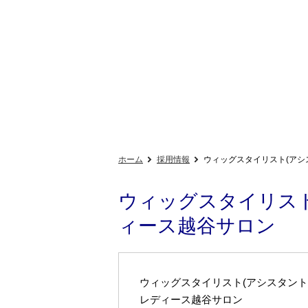
ホーム
採用情報
ウィッグスタイリスト(アシ
ウィッグスタイリスト
ィース越谷サロン
ウィッグスタイリスト(アシスタント
レディース越谷サロン