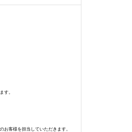
ます。
のお客様を担当していただきます。