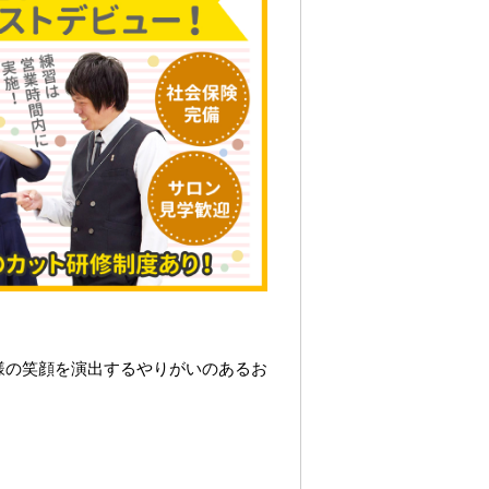
様の笑顔を演出するやりがいのあるお