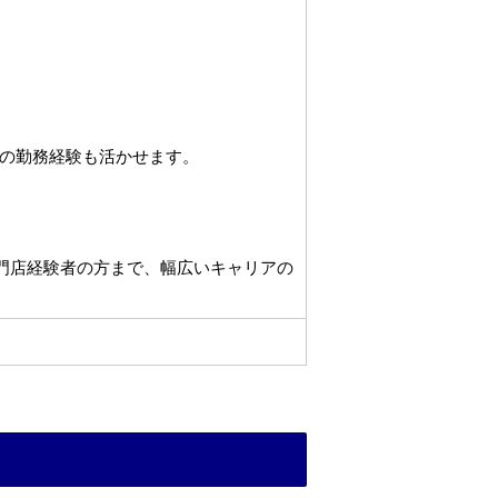
の勤務経験も活かせます。
専門店経験者の方まで、幅広いキャリアの