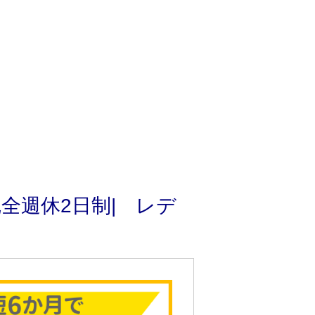
全週休2日制| レデ