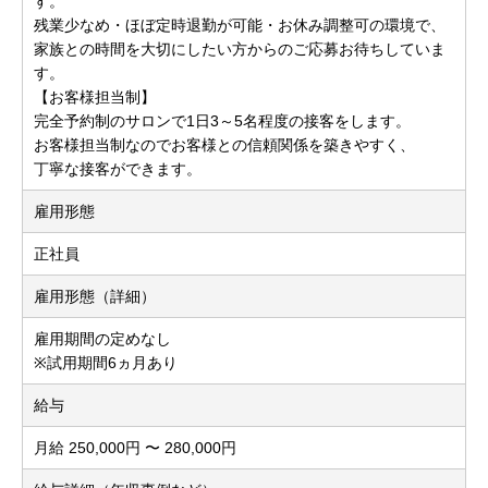
す。
残業少なめ・ほぼ定時退勤が可能・お休み調整可の環境で、
家族との時間を大切にしたい方からのご応募お待ちしていま
す。
【お客様担当制】
完全予約制のサロンで1日3～5名程度の接客をします。
お客様担当制なのでお客様との信頼関係を築きやすく、
丁寧な接客ができます。
雇用形態
正社員
雇用形態（詳細）
雇用期間の定めなし
※試用期間6ヵ月あり
給与
月給 250,000円 〜 280,000円