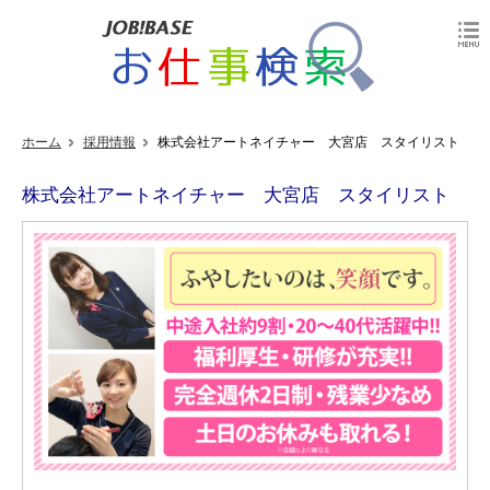
ホーム
採用情報
株式会社アートネイチャー 大宮店 スタイリスト
株式会社アートネイチャー 大宮店 スタイリスト