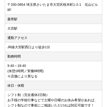
〒330-0854 埼玉県さいたま市大宮区桜木町1-2-1 北山ビル
8F
最寄駅
大宮駅
通勤アクセス
JR線大宮駅西口より徒歩1分
勤務時間
9:40～18:40
(休憩1時間／実働8時間)
※店舗により異なる
休日・休暇
シフト制（完全週休2日制）
お子様の学校行事などで土曜や日曜のお休み希望があれば、
シフト制なので事前にご相談いただければ対応可能です！