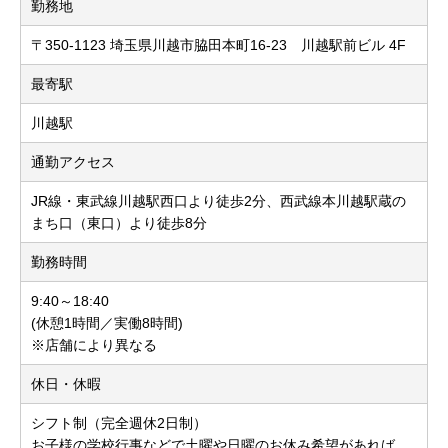
勤務地
〒350-1123 埼玉県川越市脇田本町16-23 川越駅前ビル 4F
最寄駅
川越駅
通勤アクセス
JR線・東武線川越駅西口より徒歩2分、西武線本川越駅蔵の
まち口（東口）より徒歩8分
勤務時間
9:40～18:40
(休憩1時間／実働8時間)
※店舗により異なる
休日・休暇
シフト制（完全週休2日制）
お子様の学校行事などで土曜や日曜のお休み希望があれば、