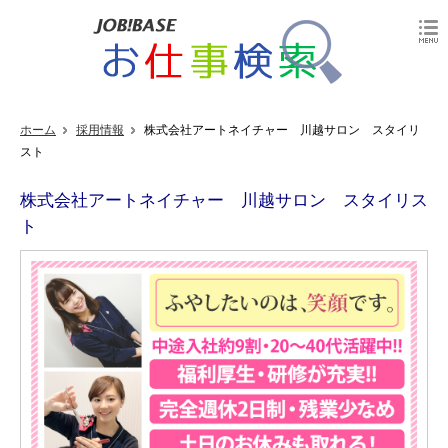
ホーム
採用情報
株式会社アートネイチャー 川越サロン スタイリ
スト
株式会社アートネイチャー 川越サロン スタイリス
ト