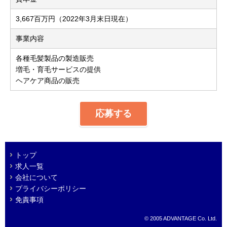
3,667百万円（2022年3月末日現在）
事業内容
各種毛髪製品の製造販売
増毛・育毛サービスの提供
ヘアケア商品の販売
応募する
トップ
求人一覧
会社について
プライバシーポリシー
免責事項
© 2005 ADVANTAGE Co. Ltd.