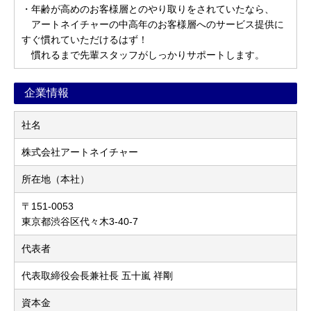
・年齢が高めのお客様層とのやり取りをされていたなら、
アートネイチャーの中高年のお客様層へのサービス提供に
すぐ慣れていただけるはず！
慣れるまで先輩スタッフがしっかりサポートします。
企業情報
社名
株式会社アートネイチャー
所在地（本社）
〒151-0053
東京都渋谷区代々木3-40-7
代表者
代表取締役会長兼社長 五十嵐 祥剛
資本金