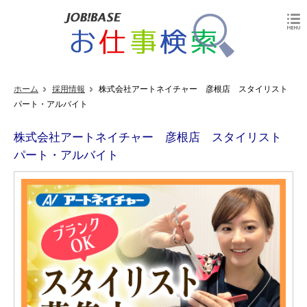
ホーム
採用情報
株式会社アートネイチャー 彦根店 スタイリスト
パート・アルバイト
株式会社アートネイチャー 彦根店 スタイリスト
パート・アルバイト