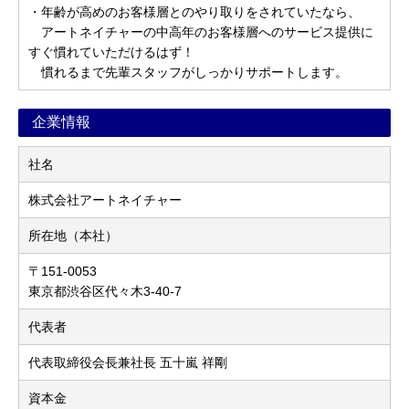
・年齢が高めのお客様層とのやり取りをされていたなら、
アートネイチャーの中高年のお客様層へのサービス提供に
すぐ慣れていただけるはず！
慣れるまで先輩スタッフがしっかりサポートします。
企業情報
社名
株式会社アートネイチャー
所在地（本社）
〒151-0053
東京都渋谷区代々木3-40-7
代表者
代表取締役会長兼社長 五十嵐 祥剛
資本金