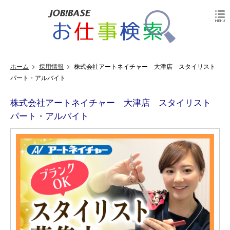
ホーム
採用情報
株式会社アートネイチャー 大津店 スタイリスト
パート・アルバイト
株式会社アートネイチャー 大津店 スタイリスト
パート・アルバイト