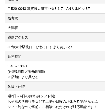
〒520-0043 滋賀県大津市中央3-1-7 AN大津ビル 3F
最寄駅
大津駅
通勤アクセス
JR線大津駅北口（びわこ口）より徒歩5分
勤務時間
9:40～18:40
(休憩1時間／実働8時間)
※店舗により異なる
休日・休暇
週2日～4日のお休み(シフト制)
お子様の学校行事などで土曜や日曜のお休み希望があれば、
シフト制なので事前にご相談いただければ対応可能です！