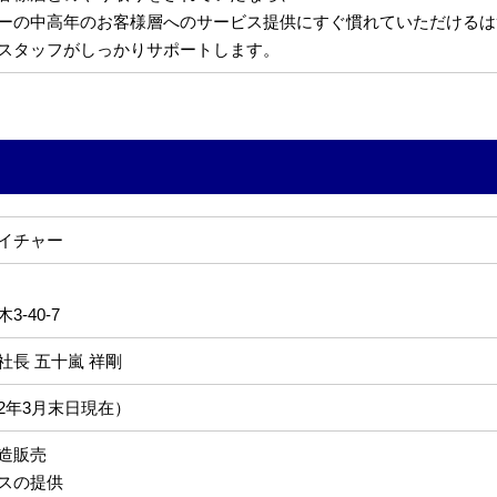
ーの中高年のお客様層へのサービス提供にすぐ慣れていただけるは
スタッフがしっかりサポートします。
イチャー
-40-7
社長 五十嵐 祥剛
022年3月末日現在）
造販売
スの提供