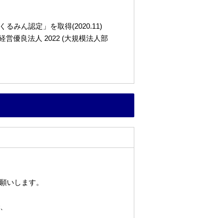
ん認定」を取得(2020.11)
良法人 2022 (大規模法人部
願いします。
で、