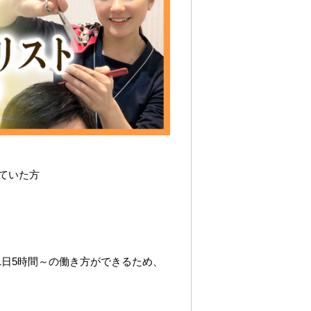
ていた方
1日5時間～の働き方ができるため、