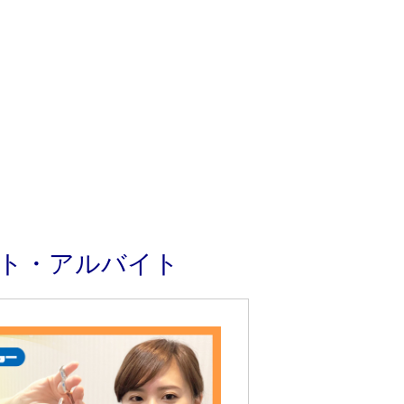
ート・アルバイト