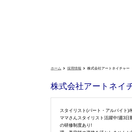
ホーム
採用情報
株式会社アートネイチャー
株式会社アートネイ
スタイリスト(パート・アルバイト)/
ママさんスタイリスト活躍中!週3日
の研修制度あり!