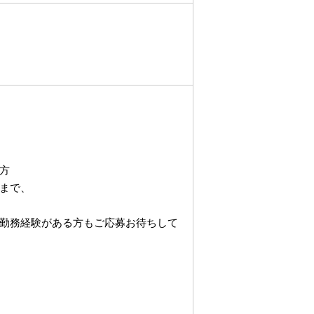
方
まで、
勤務経験がある方もご応募お待ちして