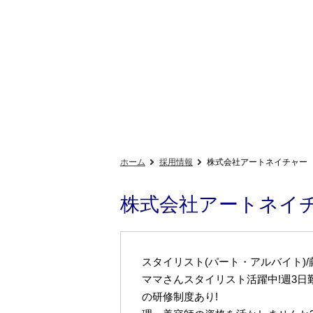
ホーム
採用情報
株式会社アートネイチャー
株式会社アートネイ
スタイリスト(パート・アルバイト)/
ママさんスタイリスト活躍中!週3日
の研修制度あり!