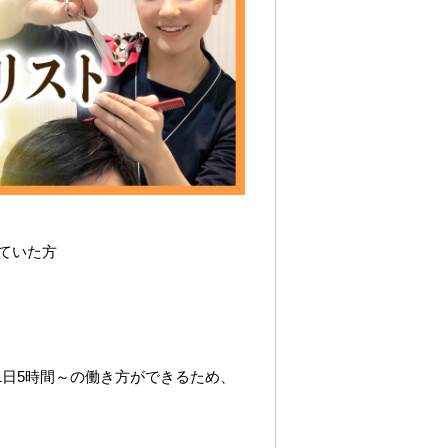
ていた方
1日5時間～の働き方ができるため、