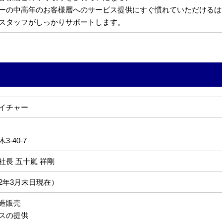
ーの中高年のお客様層へのサービス提供にすぐ慣れていただけるは
スタッフがしっかりサポートします。
イチャー
-40-7
社長 五十嵐 祥剛
022年3月末日現在）
造販売
スの提供