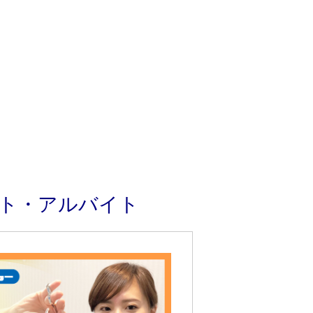
ート・アルバイト