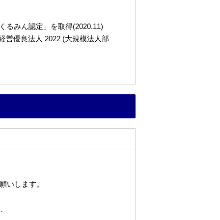
ん認定」を取得(2020.11)
良法人 2022 (大規模法人部
願いします。
で、