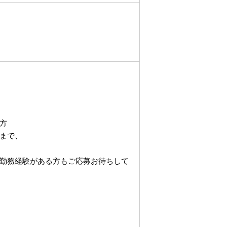
方
まで、
勤務経験がある方もご応募お待ちして