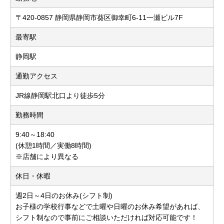
〒420-0857 静岡県静岡市葵区御幸町6-11一瀬ビル7F
最寄駅
静岡駅
通勤アクセス
JR線静岡駅北口より徒歩5分
勤務時間
9:40～18:40
(休憩1時間／実働8時間)
※店舗により異なる
休日・休暇
週2日～4日のお休み(シフト制)
お子様の学校行事などで土曜や日曜のお休み希望があれば、
シフト制なので事前にご相談いただければ対応可能です！