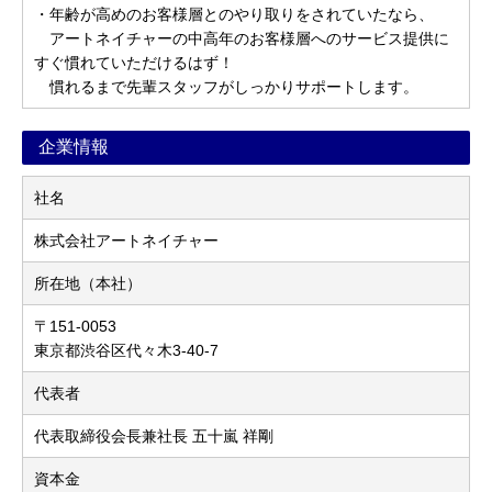
・年齢が高めのお客様層とのやり取りをされていたなら、
アートネイチャーの中高年のお客様層へのサービス提供に
すぐ慣れていただけるはず！
慣れるまで先輩スタッフがしっかりサポートします。
企業情報
社名
株式会社アートネイチャー
所在地（本社）
〒151-0053
東京都渋谷区代々木3-40-7
代表者
代表取締役会長兼社長 五十嵐 祥剛
資本金