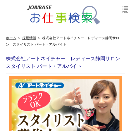
ホーム
採用情報
株式会社アートネイチャー レディース静岡サロ
ン スタイリスト パート・アルバイト
株式会社アートネイチャー レディース静岡サロン
スタイリスト パート・アルバイト