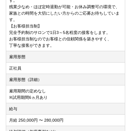
す。
残業少なめ・ほぼ定時退勤が可能・お休み調整可の環境で、
家族との時間を大切にしたい方からのご応募お待ちしていま
す。
【お客様担当制】
完全予約制のサロンで1日3～5名程度の接客をします。
お客様担当制なのでお客様との信頼関係を築きやすく、
丁寧な接客ができます。
雇用形態
正社員
雇用形態（詳細）
雇用期間の定めなし
※試用期間6ヵ月あり
給与
月給 250,000円 〜 280,000円