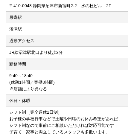
〒410-0048 静岡県沼津市新宿町2-2 水の杜ビル 2F
最寄駅
沼津駅
通勤アクセス
JR線沼津駅北口より徒歩2分
勤務時間
9:40～18:40
(休憩1時間／実働8時間)
※店舗により異なる
休日・休暇
シフト制（完全週休2日制）
お子様の学校行事などで土曜や日曜のお休み希望があれば、
シフト制なので事前にご相談いただければ対応可能です！
子育て・家事と両立しているスタッフも多数います。