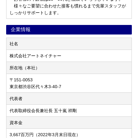
様々なご要望に合わせた接客も慣れるまで先輩スタッフが
しっかりサポートします。
企業情報
社名
株式会社アートネイチャー
所在地（本社）
〒151-0053
東京都渋谷区代々木3-40-7
代表者
代表取締役会長兼社長 五十嵐 祥剛
資本金
3,667百万円（2022年3月末日現在）