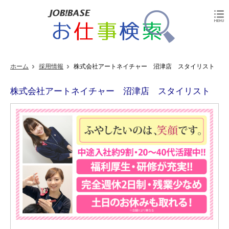
ホーム
採用情報
株式会社アートネイチャー 沼津店 スタイリスト
株式会社アートネイチャー 沼津店 スタイリスト