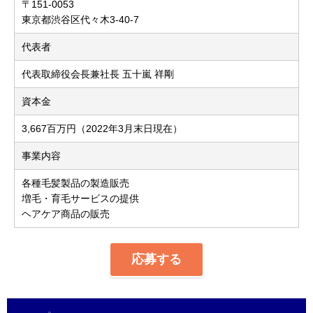
〒151-0053
東京都渋谷区代々木3-40-7
代表者
代表取締役会長兼社長 五十嵐 祥剛
資本金
3,667百万円（2022年3月末日現在）
事業内容
各種毛髪製品の製造販売
増毛・育毛サービスの提供
ヘアケア商品の販売
応募する