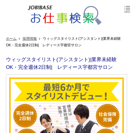
ホーム
採用情報
ウィッグスタイリスト(アシスタント)|業界未経験
OK・完全週休2日制| レディース宇都宮サロン
ウィッグスタイリスト(アシスタント)|業界未経験
OK・完全週休2日制| レディース宇都宮サロン