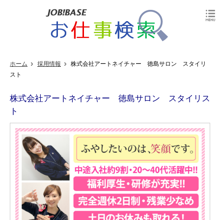
ホーム
採用情報
株式会社アートネイチャー 徳島サロン スタイリ
スト
株式会社アートネイチャー 徳島サロン スタイリス
ト