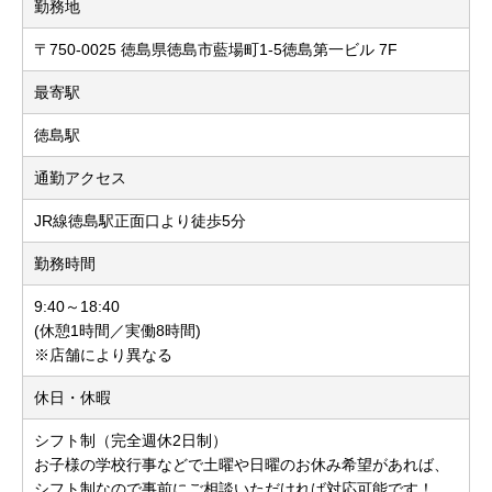
勤務地
〒750-0025 徳島県徳島市藍場町1-5徳島第一ビル 7F
最寄駅
徳島駅
通勤アクセス
JR線徳島駅正面口より徒歩5分
勤務時間
9:40～18:40
(休憩1時間／実働8時間)
※店舗により異なる
休日・休暇
シフト制（完全週休2日制）
お子様の学校行事などで土曜や日曜のお休み希望があれば、
シフト制なので事前にご相談いただければ対応可能です！