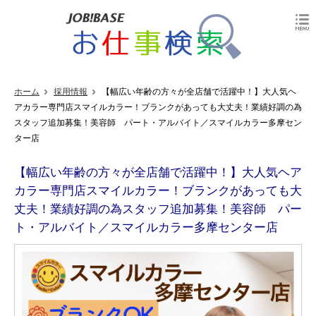
ホーム
採用情報
【幅広い年齢の方々が全店舗で活躍中！】大人気ヘ
アカラー専門店スマイルカラー！ブランクがあっても大丈夫！業績好調の為
スタッフ追加募集！美容師 パート・アルバイト／スマイルカラー多摩セン
ター店
【幅広い年齢の方々が全店舗で活躍中！】大人気ヘア
カラー専門店スマイルカラー！ブランクがあっても大
丈夫！業績好調の為スタッフ追加募集！美容師 パー
ト・アルバイト／スマイルカラー多摩センター店