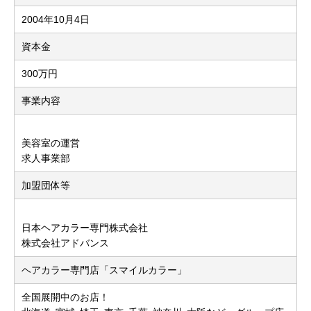
2004年10月4日
資本金
300万円
事業内容
美容室の運営
求人事業部
加盟団体等
日本ヘアカラー専門株式会社
株式会社アドバンス
ヘアカラー専門店「スマイルカラー」
全国展開中のお店！