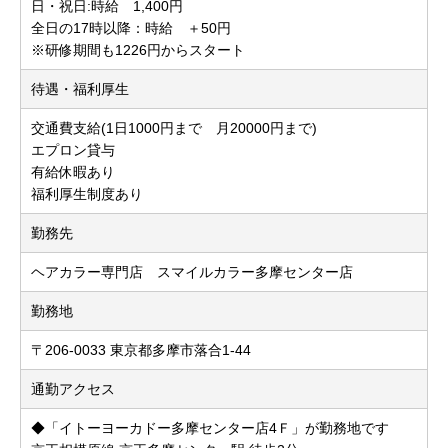
日・祝日:時給 1,400円
全日の17時以降：時給 ＋50円
※研修期間も1226円からスタート
待遇・福利厚生
交通費支給(1日1000円まで 月20000円まで)
エプロン貸与
有給休暇あり
福利厚生制度あり
勤務先
ヘアカラー専門店 スマイルカラー多摩センター店
勤務地
〒206-0033 東京都多摩市落合1-44
通勤アクセス
◆「イトーヨーカドー多摩センター店4Ｆ」が勤務地です