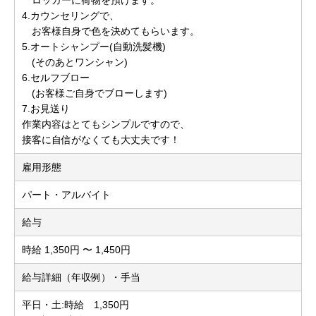
4.カウンセリングで、
お客様自身で色を決めてもらいます。
5.オートシャンプー(自動洗髪機)
(そのあとワンシャン)
6.セルフブロー
(お客様ご自身でブローします)
7.お見送り
作業内容はとてもシンプルですので、
接客に自信がなくても大丈夫です！
雇用形態
パート・アルバイト
給与
時給 1,350円 〜 1,450円
給与詳細（年収例）・手当
平日・土:時給 1,350円