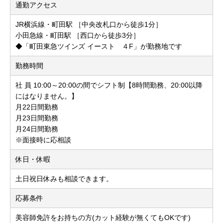
通勤アクセス
JR横浜線・町田駅 ［中央改札口から徒歩1分］
小田急線・町田駅 ［西口から徒歩3分］
◆「町田東急ツインズ イースト ４F」が勤務地です
勤務時間
社 員 10:00～20:00の間でシフト制【8時間勤務、20:00以降
にはなりません。】
月22日間勤務
月23日間勤務
月24日間勤務
※面接時に応相談
休日・休暇
土日祝日休みも相談できます。
応募条件
美容師免許をお持ちの方(カット経験が無くてもOKです)