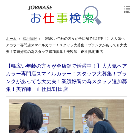
ホーム
採用情報
【幅広い年齢の方々が全店舗で活躍中！】大人気ヘ
アカラー専門店スマイルカラー！スタッフ大募集！ブランクがあっても大丈
夫！業績好調の為スタッフ追加募集！美容師 正社員/町田店
【幅広い年齢の方々が全店舗で活躍中！】大人気ヘア
カラー専門店スマイルカラー！スタッフ大募集！ブラ
ンクがあっても大丈夫！業績好調の為スタッフ追加募
集！美容師 正社員/町田店