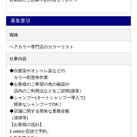
募集要項
職種
ヘアカラー専門店のカラーリスト
仕事内容
◆白髪染やオシャレ染などの
カラー剤塗布作業
◆お客様のご希望の色の確認や
店内のご利用法などをご説明(接客）
◆シャンプー(オートシャンプー導入で)
簡単なシャンプーでOK！
◆店舗に関する簡単な業務全般
（清掃等)
【お客様の流れ】
1.webか店頭で予約。