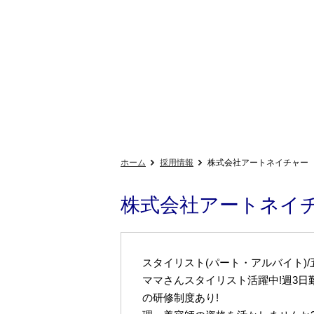
ホーム
採用情報
株式会社アートネイチャー
株式会社アートネイ
スタイリスト(パート・アルバイト)/
ママさんスタイリスト活躍中!週3日
の研修制度あり!