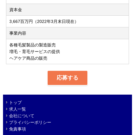
資本金
3,667百万円（2022年3月末日現在）
事業内容
各種毛髪製品の製造販売
増毛・育毛サービスの提供
ヘアケア商品の販売
応募する
トップ
求人一覧
会社について
プライバシーポリシー
免責事項