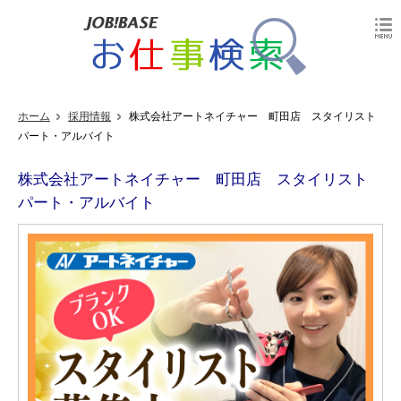
ホーム
採用情報
株式会社アートネイチャー 町田店 スタイリスト
パート・アルバイト
株式会社アートネイチャー 町田店 スタイリスト
パート・アルバイト