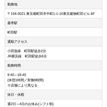
勤務地
〒194-0021 東京都町田市中町1-1-16東京建物町田ビル 6F
最寄駅
町田駅
通勤アクセス
小田急線 町田駅徒歩2分
JR横浜線 町田駅徒歩6分
勤務時間
9:40～18:40
(休憩1時間／実働8時間)
※店舗により異なる
休日・休暇
週2日～4日のお休み(シフト制)