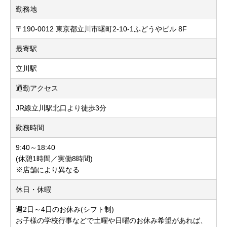
勤務地
〒190-0012 東京都立川市曙町2-10-1ふどうやビル 8F
最寄駅
立川駅
通勤アクセス
JR線立川駅北口より徒歩3分
勤務時間
9:40～18:40
(休憩1時間／実働8時間)
※店舗により異なる
休日・休暇
週2日～4日のお休み(シフト制)
お子様の学校行事などで土曜や日曜のお休み希望があれば、