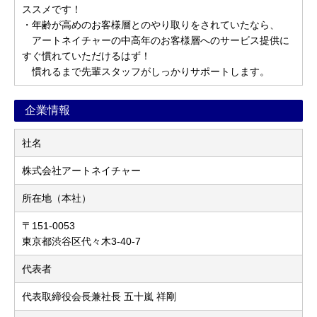
ススメです！
・年齢が高めのお客様層とのやり取りをされていたなら、
アートネイチャーの中高年のお客様層へのサービス提供に
すぐ慣れていただけるはず！
慣れるまで先輩スタッフがしっかりサポートします。
企業情報
社名
株式会社アートネイチャー
所在地（本社）
〒151-0053
東京都渋谷区代々木3-40-7
代表者
代表取締役会長兼社長 五十嵐 祥剛