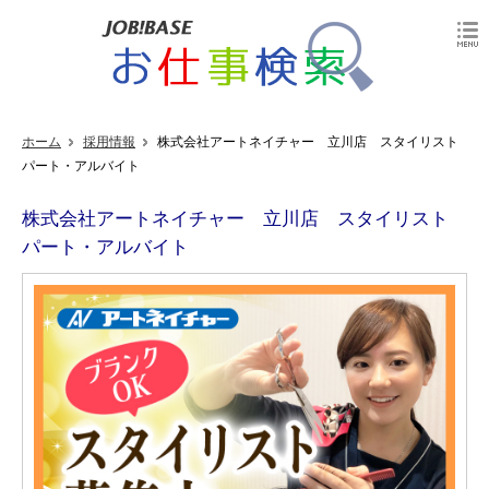
ホーム
採用情報
株式会社アートネイチャー 立川店 スタイリスト
パート・アルバイト
株式会社アートネイチャー 立川店 スタイリスト
パート・アルバイト