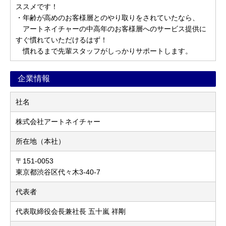
ススメです！
・年齢が高めのお客様層とのやり取りをされていたなら、
アートネイチャーの中高年のお客様層へのサービス提供に
すぐ慣れていただけるはず！
慣れるまで先輩スタッフがしっかりサポートします。
企業情報
社名
株式会社アートネイチャー
所在地（本社）
〒151-0053
東京都渋谷区代々木3-40-7
代表者
代表取締役会長兼社長 五十嵐 祥剛