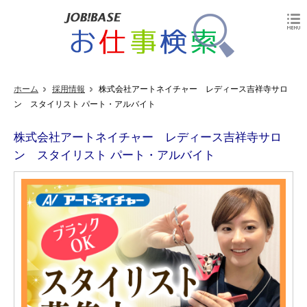
ホーム
採用情報
株式会社アートネイチャー レディース吉祥寺サロ
ン スタイリスト パート・アルバイト
株式会社アートネイチャー レディース吉祥寺サロ
ン スタイリスト パート・アルバイト