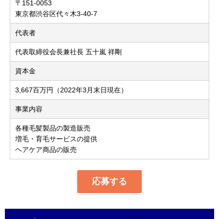
〒151-0053
東京都渋谷区代々木3-40-7
代表者
代表取締役会長兼社長 五十嵐 祥剛
資本金
3,667百万円（2022年3月末日現在）
事業内容
各種毛髪製品の製造販売
増毛・育毛サービスの提供
ヘアケア商品の販売
応募する