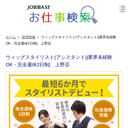
ホーム
採用情報
ウィッグスタイリスト(アシスタント)|業界未経験
OK・完全週休2日制| 上野店
ウィッグスタイリスト(アシスタント)|業界未経験
OK・完全週休2日制| 上野店