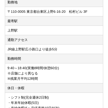
勤務地
〒110-0005 東京都台東区上野6-16-20 松村ビル 3F
最寄駅
上野駅
通勤アクセス
JR線上野駅広小路口より徒歩5分
勤務時間
9:40～18:40(実働8時間/休憩60分)
※店舗により異なる
※残業月平均12時間
休日・休暇
・シフト制(完全週休2日制)
・年末年始休暇(5日)
・有給休暇(6ヶ月経過後10日付与)