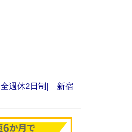
全週休2日制| 新宿