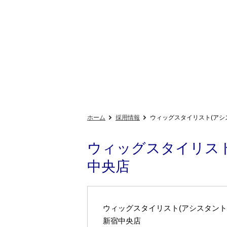
ホーム
採用情報
ウィッグスタイリスト(アシ
ウィッグスタイリスト
中央店
ウィッグスタイリスト(アシスタント
新宿中央店