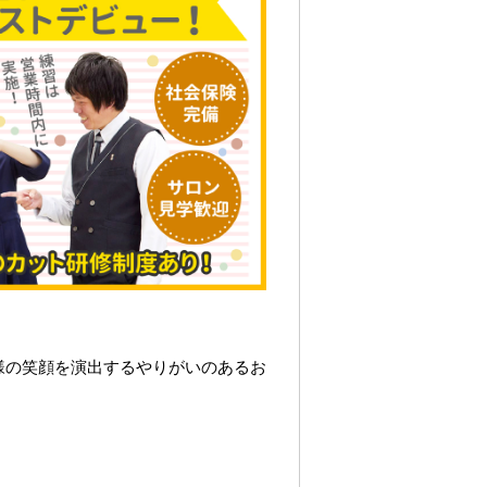
様の笑顔を演出するやりがいのあるお