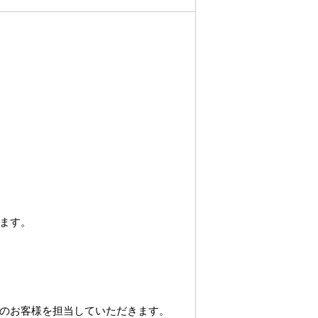
ます。
のお客様を担当していただきます。