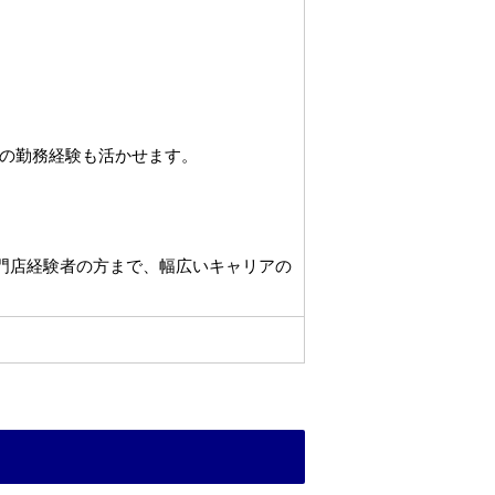
の勤務経験も活かせます。
専門店経験者の方まで、幅広いキャリアの