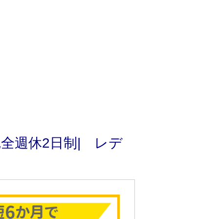
全週休2日制| レデ