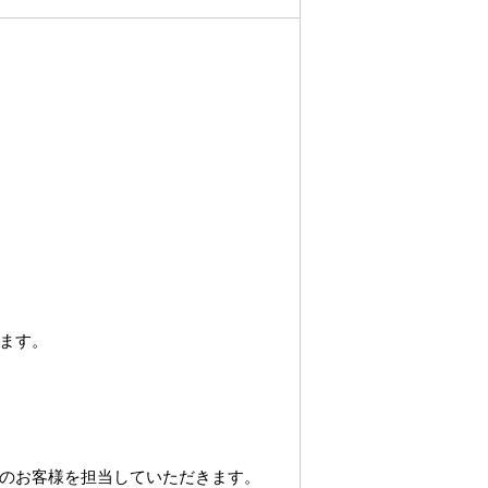
ます。
のお客様を担当していただきます。