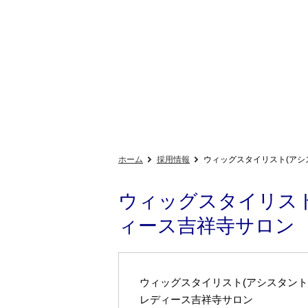
ホーム
採用情報
ウィッグスタイリスト(アシ
ウィッグスタイリスト
ィース吉祥寺サロン
ウィッグスタイリスト(アシスタント
レディース吉祥寺サロン