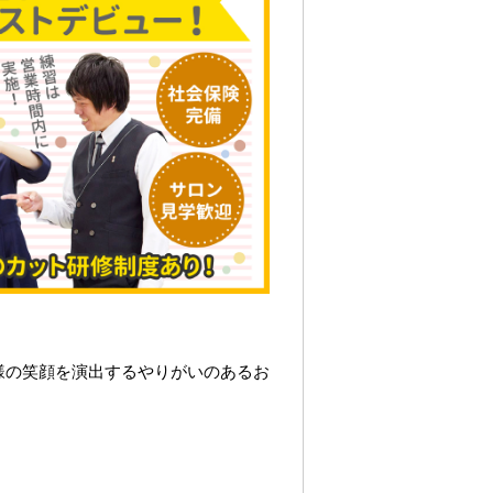
様の笑顔を演出するやりがいのあるお