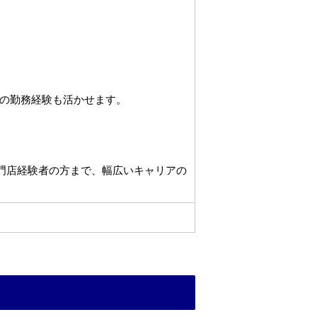
の勤務経験も活かせます。
専門店経験者の方まで、幅広いキャリアの