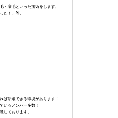
毛・増毛といった施術をします。
った！」等、
れば活躍できる環境があります！
ているメンバー多数！
意しております。