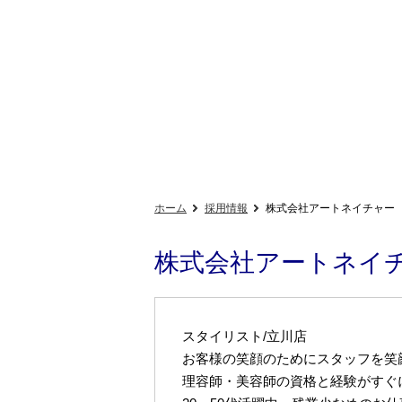
ホーム
採用情報
株式会社アートネイチャー
株式会社アートネイ
スタイリスト/立川店
お客様の笑顔のためにスタッフを笑
理容師・美容師の資格と経験がすぐ