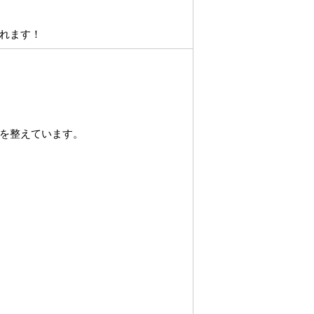
れます！
を整えています。