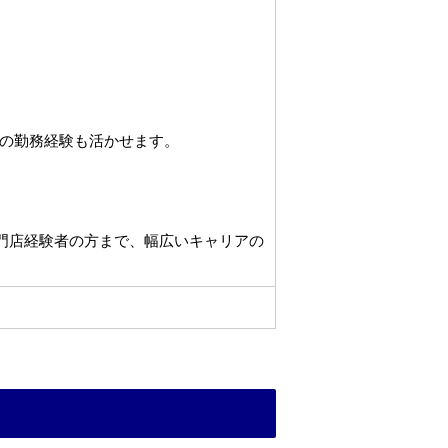
の勤務経験も活かせます。
専門店経験者の方まで、幅広いキャリアの