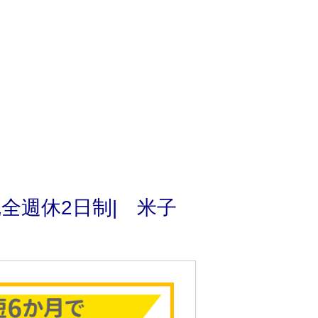
全週休2日制| 米子