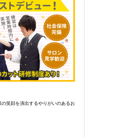
様の笑顔を演出するやりがいのあるお