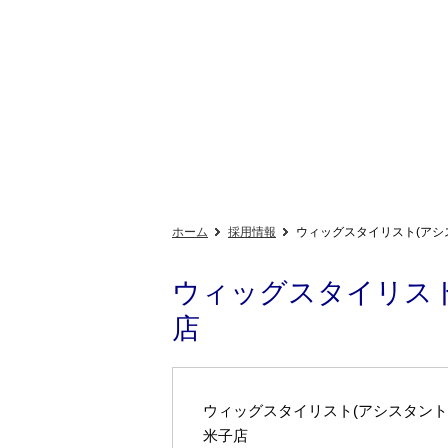
ホーム
採用情報
ウィッグスタイリスト(アシス
ウィッグスタイリスト
店
ウィッグスタイリスト(アシスタント
米子店