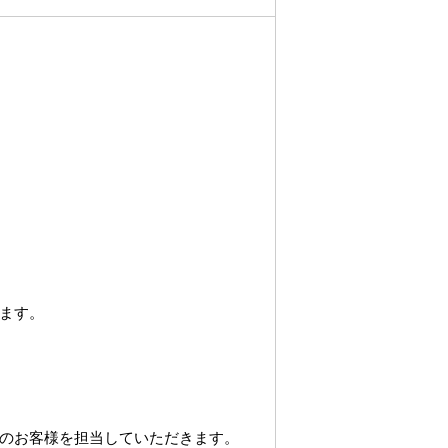
ます。
のお客様を担当していただきます。