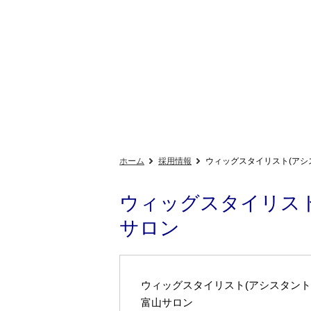
ホーム
採用情報
ウィッグスタイリスト(アシ
ウィッグスタイリスト
サロン
ウィッグスタイリスト(アシスタント
富山サロン