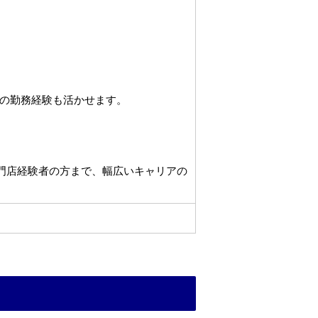
の勤務経験も活かせます。
専門店経験者の方まで、幅広いキャリアの