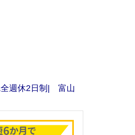
全週休2日制| 富山