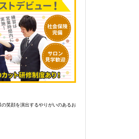
様の笑顔を演出するやりがいのあるお