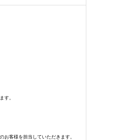
ます。
のお客様を担当していただきます。