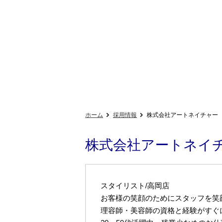
ホーム
採用情報
株式会社アートネイチャー
株式会社アートネイ
スタイリスト/高岡店
お客様の笑顔のためにスタッフを笑
理容師・美容師の資格と経験がすぐ