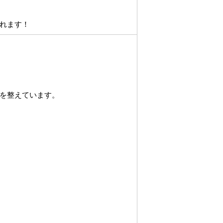
れます！
を整えています。