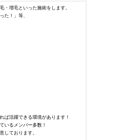
毛・増毛といった施術をします。
った！」等、
れば活躍できる環境があります！
ているメンバー多数！
意しております。