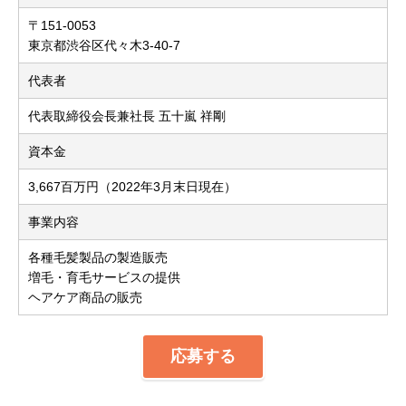
〒151-0053
東京都渋谷区代々木3-40-7
代表者
代表取締役会長兼社長 五十嵐 祥剛
資本金
3,667百万円（2022年3月末日現在）
事業内容
各種毛髪製品の製造販売
増毛・育毛サービスの提供
ヘアケア商品の販売
応募する