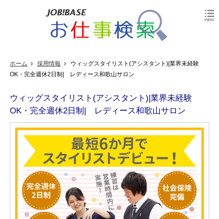
ホーム
採用情報
ウィッグスタイリスト(アシスタント)|業界未経験
OK・完全週休2日制| レディース和歌山サロン
ウィッグスタイリスト(アシスタント)|業界未経験
OK・完全週休2日制| レディース和歌山サロン