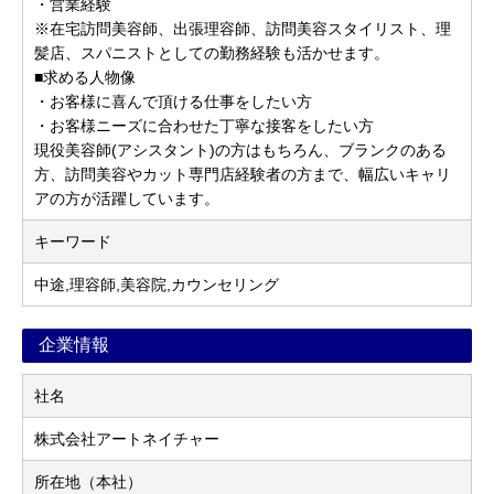
・営業経験
※在宅訪問美容師、出張理容師、訪問美容スタイリスト、理
髪店、スパニストとしての勤務経験も活かせます。
■求める人物像
・お客様に喜んで頂ける仕事をしたい方
・お客様ニーズに合わせた丁寧な接客をしたい方
現役美容師(アシスタント)の方はもちろん、ブランクのある
方、訪問美容やカット専門店経験者の方まで、幅広いキャリ
アの方が活躍しています。
キーワード
中途,理容師,美容院,カウンセリング
企業情報
社名
株式会社アートネイチャー
所在地（本社）