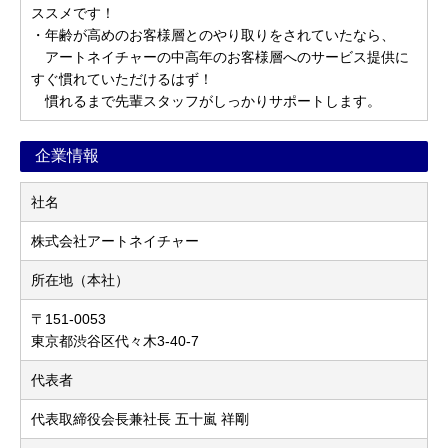
ススメです！
・年齢が高めのお客様層とのやり取りをされていたなら、
アートネイチャーの中高年のお客様層へのサービス提供に
すぐ慣れていただけるはず！
慣れるまで先輩スタッフがしっかりサポートします。
企業情報
社名
株式会社アートネイチャー
所在地（本社）
〒151-0053
東京都渋谷区代々木3-40-7
代表者
代表取締役会長兼社長 五十嵐 祥剛