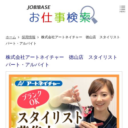
ホーム
採用情報
株式会社アートネイチャー 徳山店 スタイリスト
パート・アルバイト
株式会社アートネイチャー 徳山店 スタイリスト
パート・アルバイト