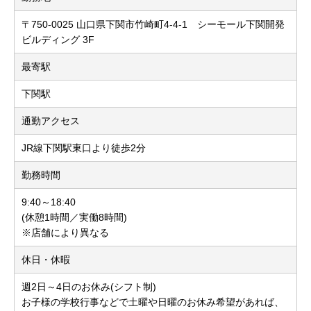
〒750-0025 山口県下関市竹崎町4-4-1 シーモール下関開発
ビルディング 3F
最寄駅
下関駅
通勤アクセス
JR線下関駅東口より徒歩2分
勤務時間
9:40～18:40
(休憩1時間／実働8時間)
※店舗により異なる
休日・休暇
週2日～4日のお休み(シフト制)
お子様の学校行事などで土曜や日曜のお休み希望があれば、