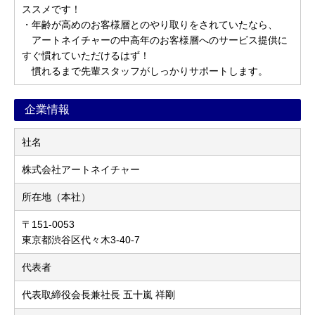
ススメです！
・年齢が高めのお客様層とのやり取りをされていたなら、
アートネイチャーの中高年のお客様層へのサービス提供に
すぐ慣れていただけるはず！
慣れるまで先輩スタッフがしっかりサポートします。
企業情報
社名
株式会社アートネイチャー
所在地（本社）
〒151-0053
東京都渋谷区代々木3-40-7
代表者
代表取締役会長兼社長 五十嵐 祥剛