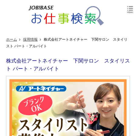
ホーム
採用情報
株式会社アートネイチャー 下関サロン スタイリ
スト パート・アルバイト
株式会社アートネイチャー 下関サロン スタイリス
ト パート・アルバイト