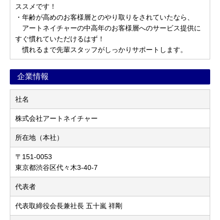
ススメです！
・年齢が高めのお客様層とのやり取りをされていたなら、
アートネイチャーの中高年のお客様層へのサービス提供に
すぐ慣れていただけるはず！
慣れるまで先輩スタッフがしっかりサポートします。
企業情報
社名
株式会社アートネイチャー
所在地（本社）
〒151-0053
東京都渋谷区代々木3-40-7
代表者
代表取締役会長兼社長 五十嵐 祥剛