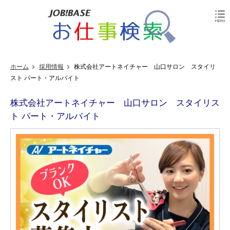
ホーム
採用情報
株式会社アートネイチャー 山口サロン スタイリ
スト パート・アルバイト
株式会社アートネイチャー 山口サロン スタイリス
ト パート・アルバイト