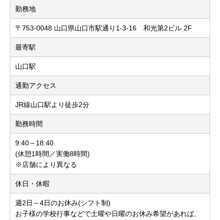
勤務地
〒753-0048 山口県山口市駅通り1-3-16 和光第2ビル 2F
最寄駅
山口駅
通勤アクセス
JR線山口駅より徒歩2分
勤務時間
9:40～18:40
(休憩1時間／実働8時間)
※店舗により異なる
休日・休暇
週2日～4日のお休み(シフト制)
お子様の学校行事などで土曜や日曜のお休み希望があれば、